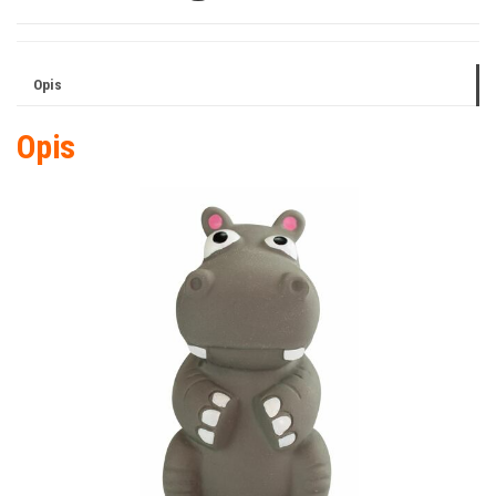
Opis
Opis