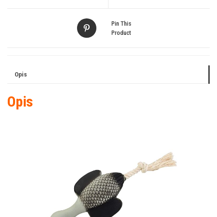
Pin This
Product
Opis
Opis