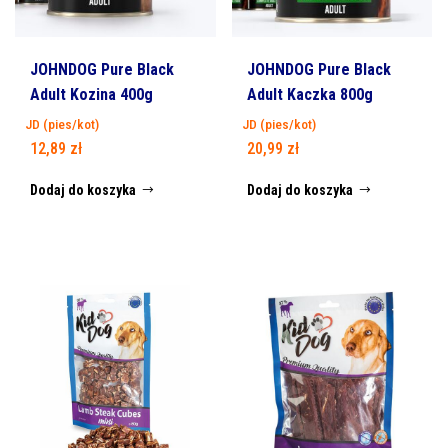
JOHNDOG Pure Black
JOHNDOG Pure Black
Adult Kozina 400g
Adult Kaczka 800g
JD (pies/kot)
JD (pies/kot)
12,89
zł
20,99
zł
Dodaj do koszyka
Dodaj do koszyka