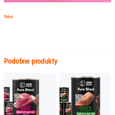
Skład
Podobne produkty