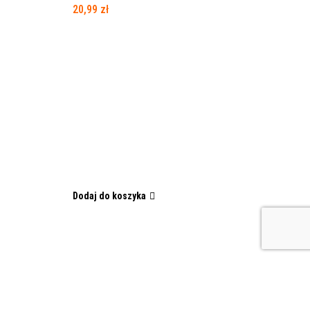
20,99
zł
Dodaj do koszyka