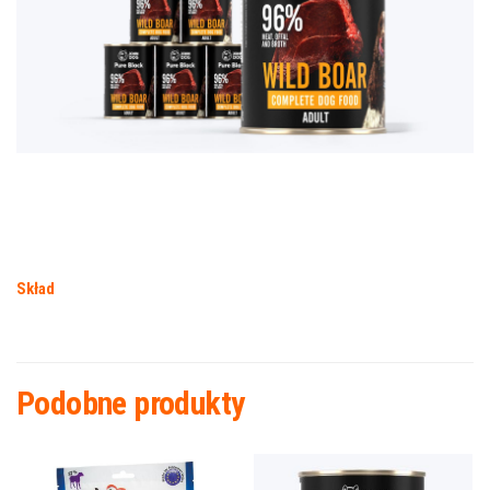
Skład
Podobne produkty