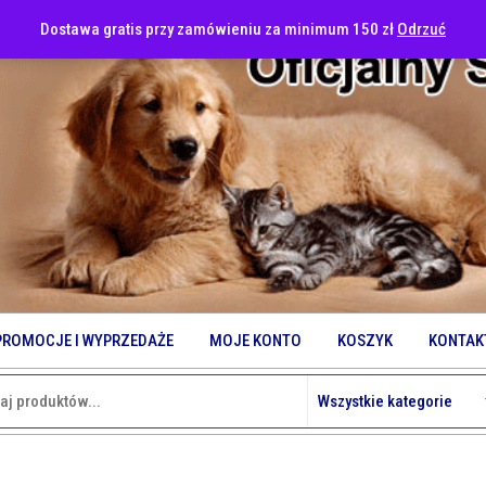
Dostawa gratis przy zamówieniu za minimum 150 zł
Odrzuć
PROMOCJE I WYPRZEDAŻE
MOJE KONTO
KOSZYK
KONTAK