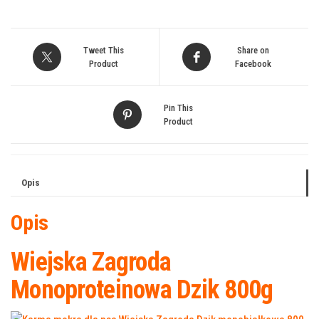
Tweet This
Share on
Product
Facebook
Pin This
Product
Opis
Opis
Wiejska Zagroda
Monoproteinowa Dzik 800g