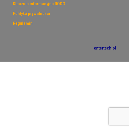
Klauzula informacyjna RODO
Polityka prywatności
Regulamin
entertech.pl