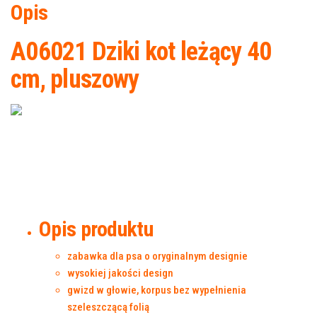
Opis
A06021 Dziki kot leżący 40
cm, pluszowy
Opis produktu
zabawka dla psa o oryginalnym designie
wysokiej jakości design
gwizd w głowie, korpus bez wypełnienia
szeleszczącą folią