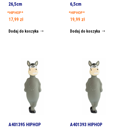
26,5cm
6,5cm
*HIPHOP*
*HIPHOP*
17,99
zł
19,99
zł
Dodaj do koszyka
Dodaj do koszyka
A401395 HIPHOP
A401393 HIPHOP