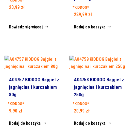
*KIDDOG*
20,99
zł
*KIDDOG*
229,99
zł
Dowiedz się więcej
Dodaj do koszyka
A04757 KIDDOG Bajgiel z
A04758 KIDDOG Bajgiel z
jagnięcina i kurczakiem
jagnięcina i kurczakiem
80g
250g
*KIDDOG*
*KIDDOG*
9,90
zł
20,99
zł
Dodaj do koszyka
Dodaj do koszyka