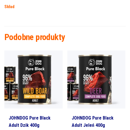
Skład
Podobne produkty
JOHNDOG Pure Black
JOHNDOG Pure Black
Adult Dzik 400g
Adult Jeleń 400g