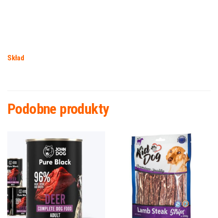
Skład
Podobne produkty