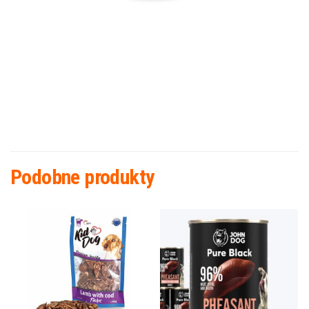
Podobne produkty