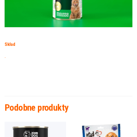
Skład
.
Podobne produkty