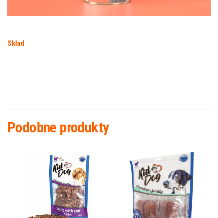
Skład
Podobne produkty