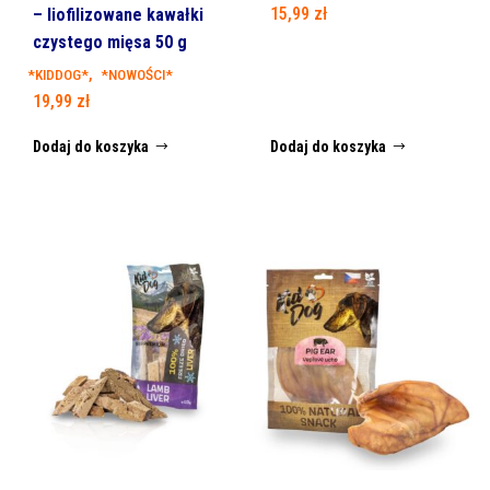
15,99
zł
– liofilizowane kawałki
czystego mięsa 50 g
,
*KIDDOG*
*NOWOŚCI*
19,99
zł
Dodaj do koszyka
Dodaj do koszyka