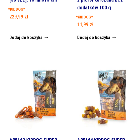
dodatków 100 g
*KIDDOG*
229,99
zł
*KIDDOG*
11,99
zł
Dodaj do koszyka
Dodaj do koszyka