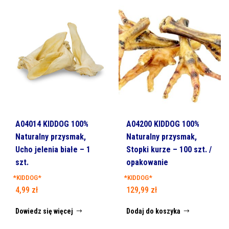
A04014 KIDDOG 100%
A04200 KIDDOG 100%
Naturalny przysmak,
Naturalny przysmak,
Ucho jelenia białe – 1
Stopki kurze – 100 szt. /
szt.
opakowanie
*KIDDOG*
*KIDDOG*
4,99
zł
129,99
zł
Dowiedz się więcej
Dodaj do koszyka